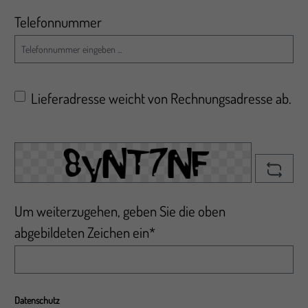
Telefonnummer
Lieferadresse weicht von Rechnungsadresse ab.
Um weiterzugehen, geben Sie die oben
abgebildeten Zeichen ein*
Datenschutz