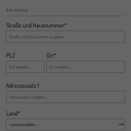
Ihre Adresse
Straße und Hausnummer*
PLZ
Ort*
Adresszusatz 1
Land*