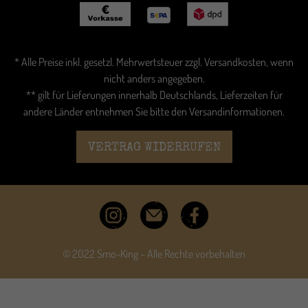
* Alle Preise inkl. gesetzl. Mehrwertsteuer zzgl.
Versandkosten
, wenn
nicht anders angegeben.
** gilt für Lieferungen innerhalb Deutschlands, Lieferzeiten für
andere Länder entnehmen Sie bitte den
Versandinformationen
.
VERTRAG WIDERRUFEN
© 2022 Smo-King – Alle Rechte vorbehalten