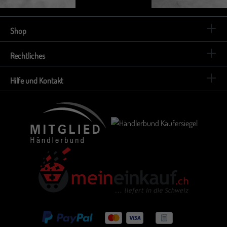
Shop
Rechtliches
Hilfe und Kontakt