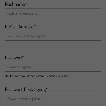
Nachname*
E-Mail-Adresse*
Passwort*
Das Passwort muss mindestens 8 Zeichen lang sein.
Passwort-Bestätigung*