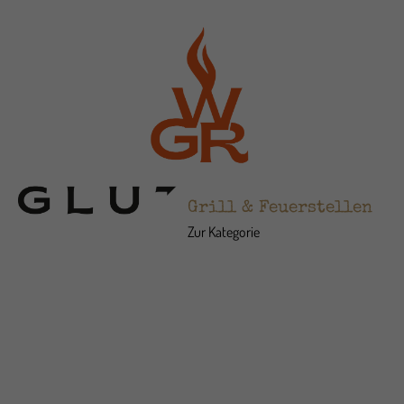
Grill & Feuerstellen
Zur Kategorie