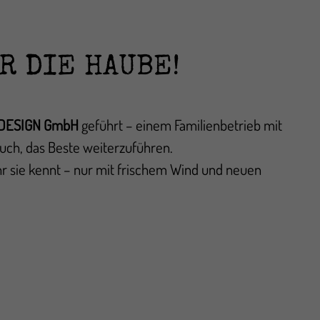
R DIE HAUBE!
DESIGN GmbH
geführt – einem Familienbetrieb mit
uch, das Beste weiterzuführen.
hr sie kennt – nur mit frischem Wind und neuen