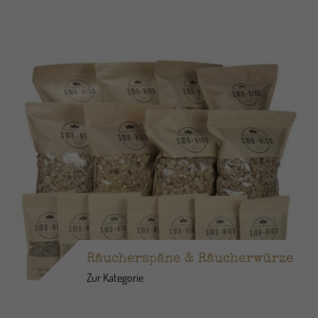
Räucherspäne & Räucherwürze
Zur Kategorie