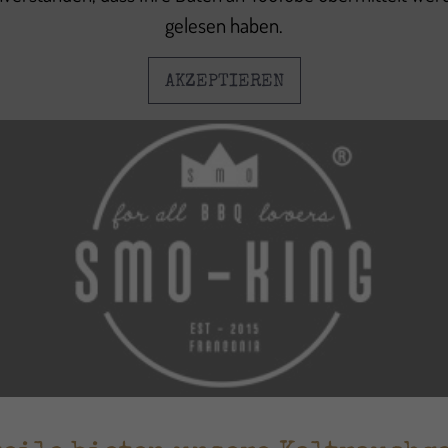
gelesen haben.
AKZEPTIEREN