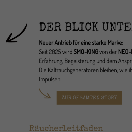
DER BLICK UNTE
Neuer Antrieb für eine starke Marke:
Seit 2025 wird
SMO-KING
von der
NEO-
Erfahrung, Begeisterung und dem Anspr
Die Kaltrauchgeneratoren bleiben, wie i
Impulsen.
ZUR GESAMTEN STORY
Räucherleitfaden