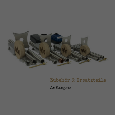
Zubehör & Ersatzteile
Zur Kategorie