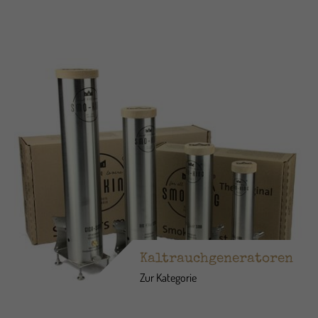
Kaltrauchgeneratoren
Zur Kategorie