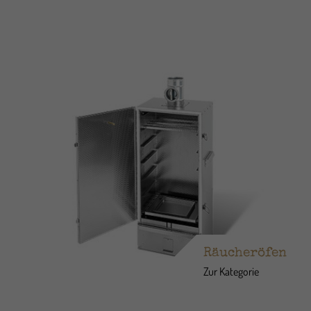
Räucheröfen
Zur Kategorie