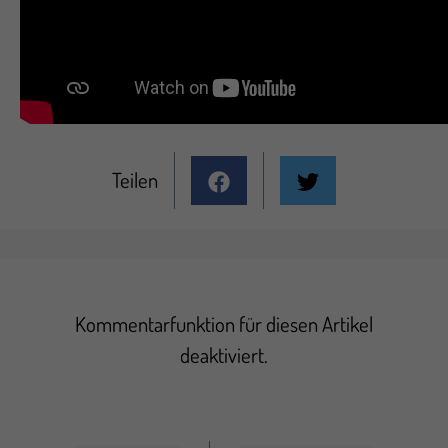
Teilen
Kommentarfunktion für diesen Artikel
deaktiviert.