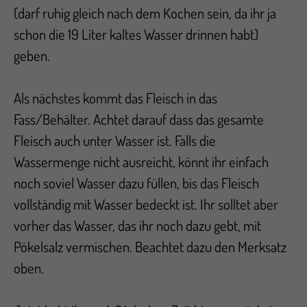
(darf ruhig gleich nach dem Kochen sein, da ihr ja
schon die 19 Liter kaltes Wasser drinnen habt)
geben.
Als nächstes kommt das Fleisch in das
Fass/Behälter. Achtet darauf dass das gesamte
Fleisch auch unter Wasser ist. Falls die
Wassermenge nicht ausreicht, könnt ihr einfach
noch soviel Wasser dazu füllen, bis das Fleisch
vollständig mit Wasser bedeckt ist. Ihr solltet aber
vorher das Wasser, das ihr noch dazu gebt, mit
Pökelsalz vermischen. Beachtet dazu den Merksatz
oben.