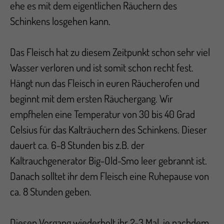
ehe es mit dem eigentlichen Räuchern des
Schinkens losgehen kann.
Das Fleisch hat zu diesem Zeitpunkt schon sehr viel
Wasser verloren und ist somit schon recht fest.
Hängt nun das Fleisch in euren Räucherofen und
beginnt mit dem ersten Räuchergang. Wir
empfhelen eine Temperatur von 30 bis 40 Grad
Celsius für das Kalträuchern des Schinkens. Dieser
dauert ca. 6-8 Stunden bis z.B. der
Kaltrauchgenerator Big-Old-Smo leer gebrannt ist.
Danach solltet ihr dem Fleisch eine Ruhepause von
ca. 8 Stunden geben.
Diesen Vorgang wiederholt ihr 2-3 Mal, je nachdem