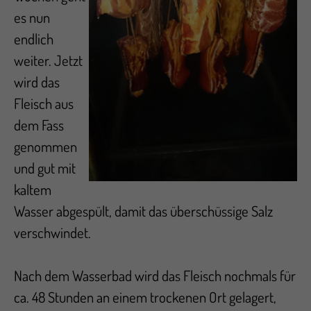
es nun
endlich
weiter. Jetzt
wird das
Fleisch aus
dem Fass
genommen
und gut mit
kaltem
Wasser abgespült, damit das überschüssige Salz
verschwindet.
Nach dem Wasserbad wird das Fleisch nochmals für
ca. 48 Stunden an einem trockenen Ort gelagert,