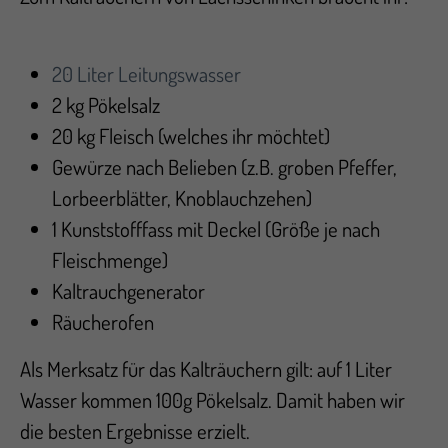
20 Liter Leitungswasser
2 kg Pökelsalz
20 kg Fleisch (welches ihr möchtet)
Gewürze nach Belieben (z.B. groben Pfeffer,
Lorbeerblätter, Knoblauchzehen)
1 Kunststofffass mit Deckel (Größe je nach
Fleischmenge)
Kaltrauchgenerator
Räucherofen
Als Merksatz für das Kalträuchern gilt: auf 1 Liter
Wasser kommen 100g Pökelsalz. Damit haben wir
die besten Ergebnisse erzielt.