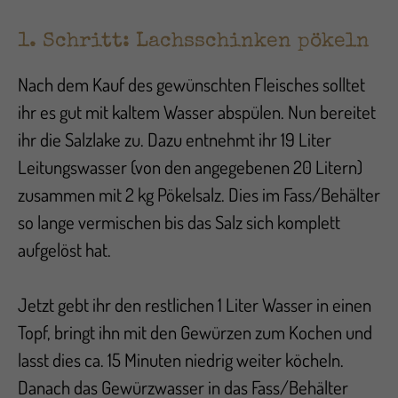
1. Schritt: Lachsschinken pökeln
Nach dem Kauf des gewünschten Fleisches solltet
ihr es gut mit kaltem Wasser abspülen. Nun bereitet
ihr die Salzlake zu. Dazu entnehmt ihr 19 Liter
Leitungswasser (von den angegebenen 20 Litern)
zusammen mit 2 kg Pökelsalz. Dies im Fass/Behälter
so lange vermischen bis das Salz sich komplett
aufgelöst hat.
Jetzt gebt ihr den restlichen 1 Liter Wasser in einen
Topf, bringt ihn mit den Gewürzen zum Kochen und
lasst dies ca. 15 Minuten niedrig weiter köcheln.
Danach das Gewürzwasser in das Fass/Behälter