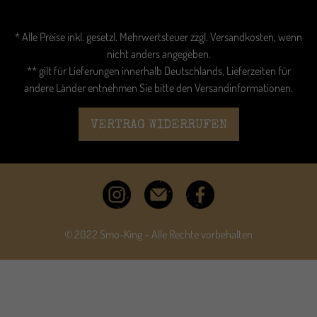
* Alle Preise inkl. gesetzl. Mehrwertsteuer zzgl.
Versandkosten
, wenn
nicht anders angegeben.
** gilt für Lieferungen innerhalb Deutschlands, Lieferzeiten für
andere Länder entnehmen Sie bitte den
Versandinformationen
.
VERTRAG WIDERRUFEN
© 2022 Smo-King – Alle Rechte vorbehalten