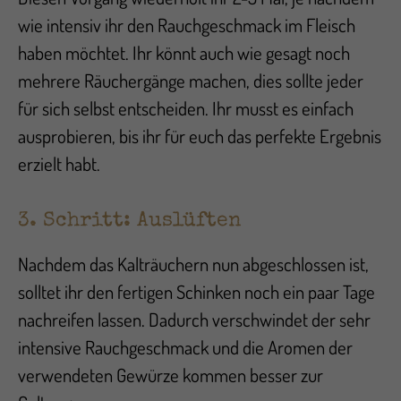
wie intensiv ihr den Rauchgeschmack im Fleisch
haben möchtet. Ihr könnt auch wie gesagt noch
mehrere Räuchergänge machen, dies sollte jeder
für sich selbst entscheiden. Ihr musst es einfach
ausprobieren, bis ihr für euch das perfekte Ergebnis
erzielt habt.
3. Schritt: Auslüften
Nachdem das Kalträuchern nun abgeschlossen ist,
solltet ihr den fertigen Schinken noch ein paar Tage
nachreifen lassen. Dadurch verschwindet der sehr
intensive Rauchgeschmack und die Aromen der
verwendeten Gewürze kommen besser zur