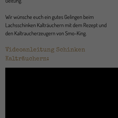
Geltung.
Wir wünsche euch ein gutes Gelingen beim
Lachsschinken Kalträuchern mit dem Rezept und
den Kaltraucherzeugern von Smo-King.
Videoanleitung Schinken
Kalträuchern: