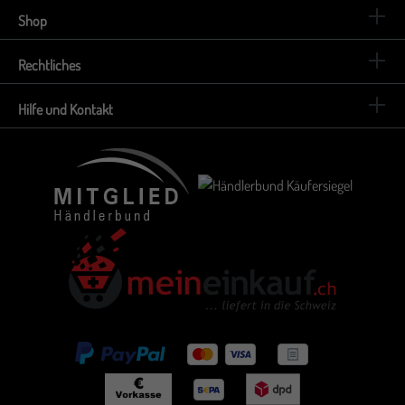
Shop
Rechtliches
Hilfe und Kontakt