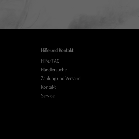
Hilfe und Kontakt
Hilfe/FAQ
Händlersuche
Zahlung und Versand
Kontakt
Service