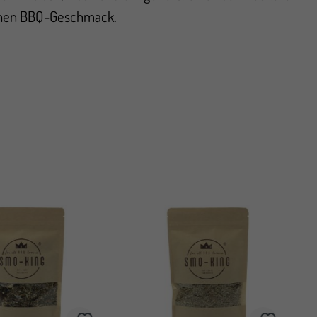
ichen BBQ-Geschmack.