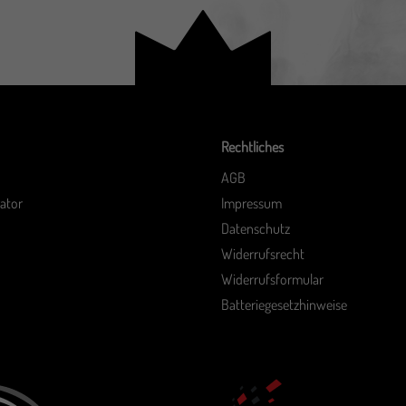
Rechtliches
AGB
ator
Impressum
Datenschutz
Widerrufsrecht
Widerrufsformular
Batteriegesetzhinweise